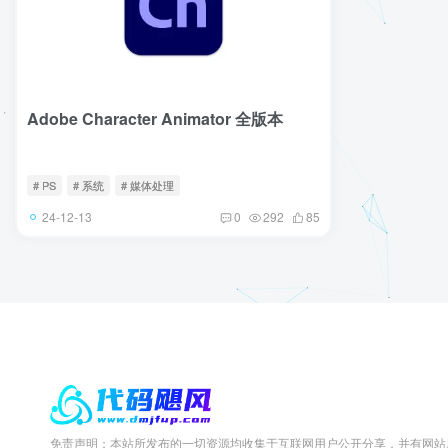
Adobe Character Animator 全版本
# PS
# 系统
# 媒体处理
24-12-13
0
292
85
免责声明：本站所发布的一切资源均收集于互联网用户公开分享，并有网站