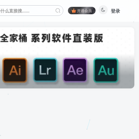
登录
开通会员