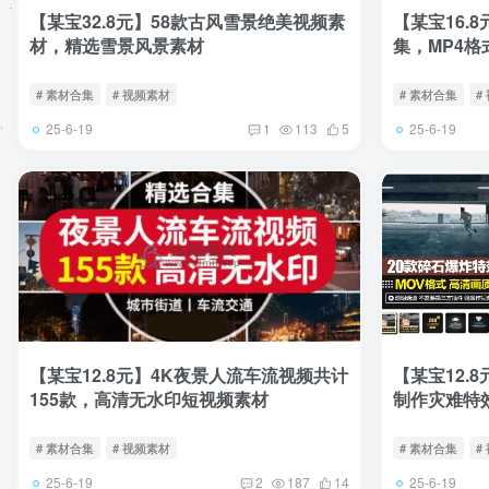
【某宝32.8元】58款古风雪景绝美视频素
【某宝16.
材，精选雪景风景素材
集，MP4格
材
# 素材合集
# 视频素材
# 素材合集
#
25-6-19
25-6-19
1
113
5
【某宝12.8元】4K夜景人流车流视频共计
【某宝12.
155款，高清无水印短视频素材
制作灾难特效
效
# 素材合集
# 视频素材
# 素材合集
#
25-6-19
25-6-19
2
187
14