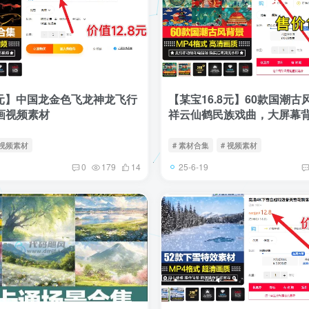
8元】中国龙金色飞龙神龙飞行
【某宝16.8元】60款国潮
画视频素材
祥云仙鹤民族戏曲，大屏幕
 视频素材
# 素材合集
# 视频素材
25-6-19
0
179
14