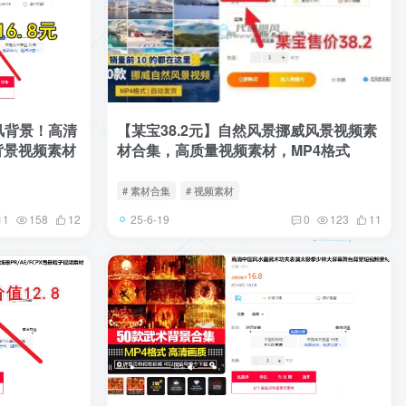
古风背景！高清
【某宝38.2元】自然风景挪威风景视频素
背景视频素材
材合集，高质量视频素材，MP4格式
# 素材合集
# 视频素材
25-6-19
1
158
12
0
123
11