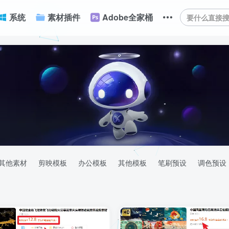
系统
素材插件
Adobe全家桶
其他素材
剪映模板
办公模板
其他模板
笔刷预设
调色预设