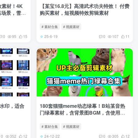
效素材！4K
【某宝16.8元】高清武术功夫特效！ 付费
落场景，雪景
购买素材，短视频特效剪辑素材
# 素材合集
# 视频素材
25-6-19
0
95
15
0
107
11
无水印，适合
180套猫猫meme动态绿幕！B站某音热
门绿幕素材，含背景图BGM，含使用教
程，UP主必备！
# 素材合集
# 视频素材
24-12-22
0
352
12
0
305
12