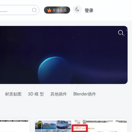
登录
开通会员
材质贴图
3D 模 型
其他插件
Blender插件