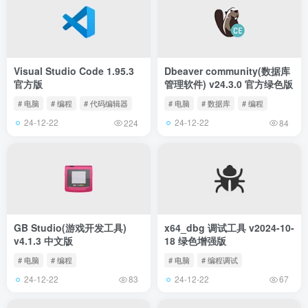
Visual Studio Code 1.95.3
Dbeaver community(数据库
官方版
管理软件) v24.3.0 官方绿色版
# 电脑
# 编程
# 代码编辑器
# 电脑
# 数据库
# 编程
24-12-22
24-12-22
224
84
GB Studio(游戏开发工具)
x64_dbg 调试工具 v2024-10-
v4.1.3 中文版
18 绿色增强版
# 电脑
# 编程
# 电脑
# 编程调试
24-12-22
24-12-22
83
67