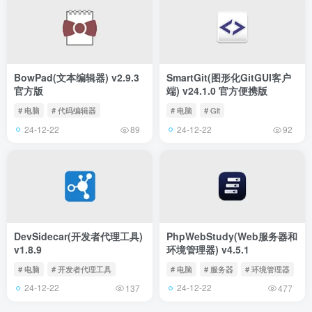
BowPad(文本编辑器) v2.9.3
SmartGit(图形化GitGUI客户
官方版
端) v24.1.0 官方便携版
# 电脑
# 代码编辑器
# 电脑
# Git
24-12-22
24-12-22
89
92
DevSidecar(开发者代理工具)
PhpWebStudy(Web服务器和
v1.8.9
环境管理器) v4.5.1
# 电脑
# 开发者代理工具
# 电脑
# 服务器
# 环境管理器
24-12-22
24-12-22
137
477