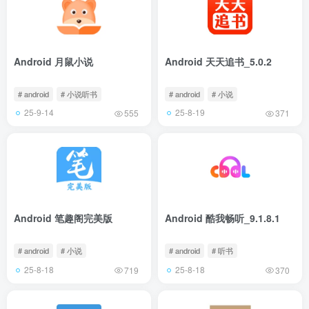
Android 月鼠小说
Android 天天追书_5.0.2
# android
# 小说听书
# android
# 小说
25-9-14
25-8-19
555
371
Android 笔趣阁完美版
Android 酷我畅听_9.1.8.1
# android
# 小说
# android
# 听书
25-8-18
25-8-18
719
370