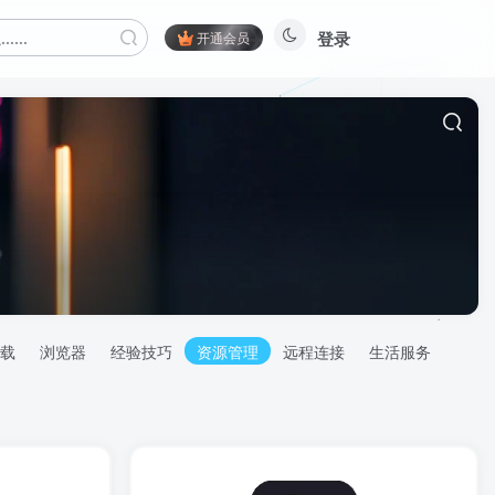
登录
开通会员
载
浏览器
经验技巧
资源管理
远程连接
生活服务