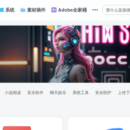
系统
素材插件
Adobe全家桶
小说阅读
音乐软件
聊天娱乐
系统工具
安全防护
上传下