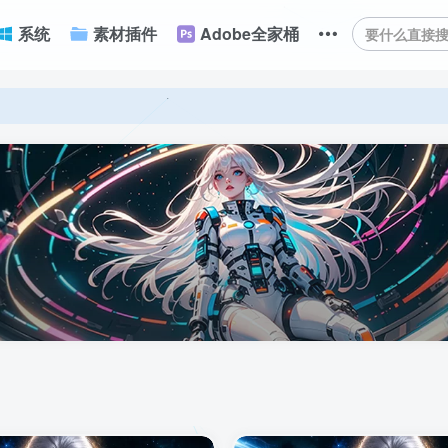
系统
素材插件
Adobe全家桶