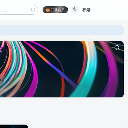
登录
开通会员