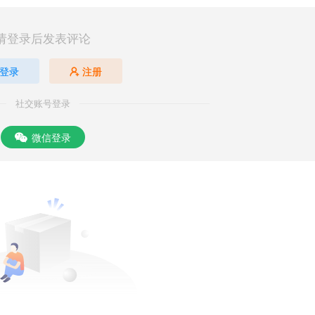
请登录后发表评论
登录
注册
社交账号登录
微信登录