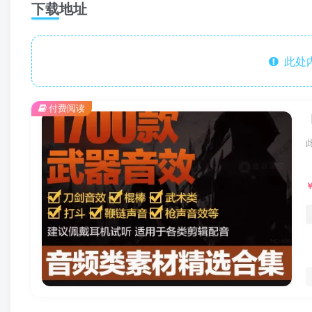
下载地址
此处
付费阅读