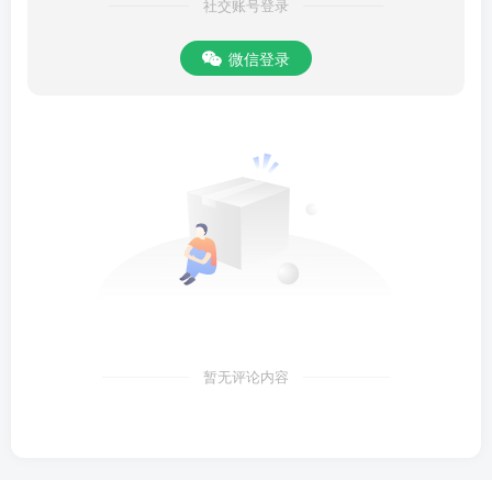
社交账号登录
微信登录
暂无评论内容