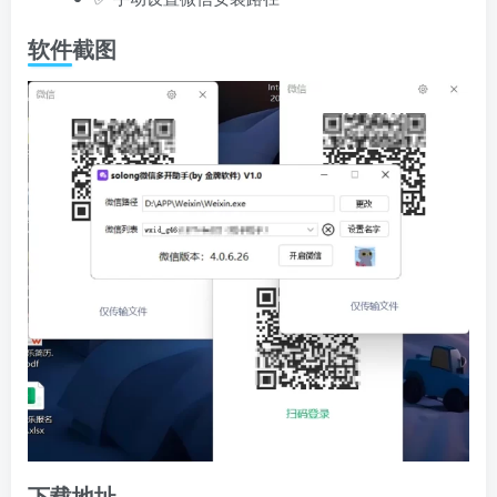
软件截图
下载地址