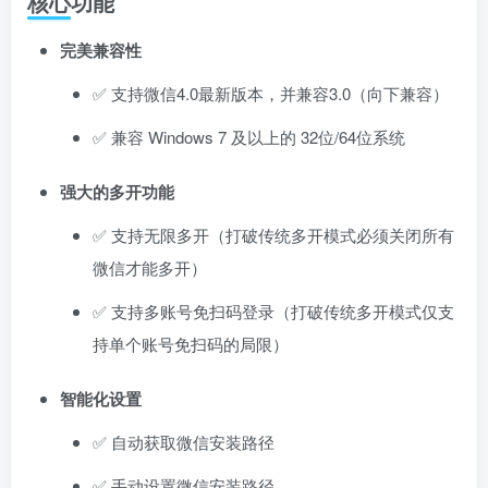
核心功能
完美兼容性
✅ 支持微信4.0最新版本，并兼容3.0（向下兼容）
✅ 兼容 Windows 7 及以上的 32位/64位系统
强大的多开功能
✅ 支持无限多开（打破传统多开模式必须关闭所有
微信才能多开）
✅ 支持多账号免扫码登录（打破传统多开模式仅支
持单个账号免扫码的局限）
智能化设置
✅ 自动获取微信安装路径
✅ 手动设置微信安装路径