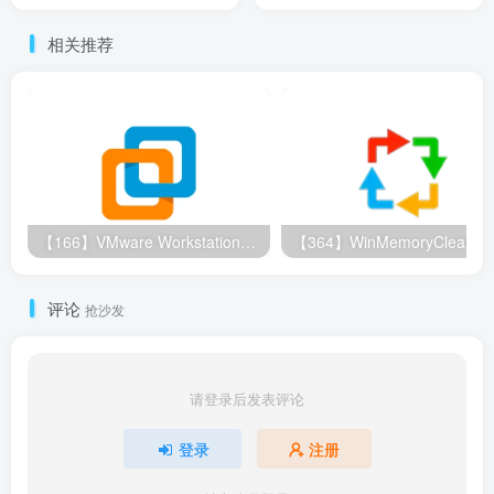
相关推荐
【166】VMware Workstation Pro(VM虚拟机) v17.6.2 官方版+激活密钥
评论
抢沙发
请登录后发表评论
登录
注册