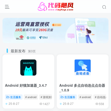
最新发布
第3页
Android 好猫加速器_3.4.7
Android 多点自动连点点击器
_1.0.9
生活服务
# android
# 游戏加速器
生活服务
# android
# 自动连点器
25-8-27
25-8-27
1427
558